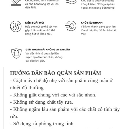
HƯỚNG DẪN BẢO QUẢN SẢN PHẨM
- Giặt máy chế độ nhẹ với sản phẩm cùng màu ở
nhiệt độ thường.
- Không giặt chung với các vật sắc nhọn.
- Không sử dụng chất tẩy rửa.
- Không ngâm lâu sản phẩm với các chất có tính tẩy
rửa.
- Sử dụng xà phòng trung tính.