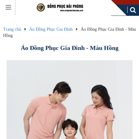
Trang chủ
Áo Đồng Phục Gia Đình
Áo Đồng Phục Gia Đình - Màu
Hồng
Áo Đồng Phục Gia Đình - Màu Hồng