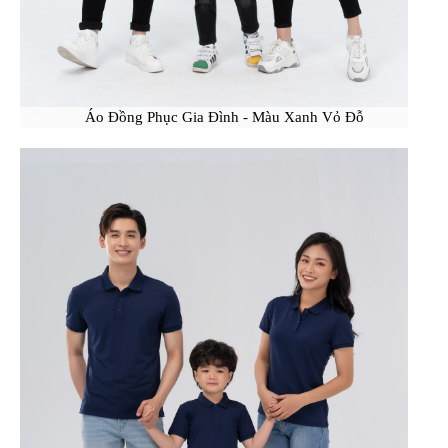
Áo Đồng Phục Gia Đình - Màu Xanh Vỏ Đỗ