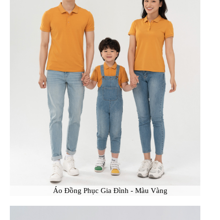
Áo Đồng Phục Gia Đình - Màu Vàng