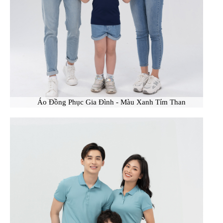
Áo Đồng Phục Gia Đình - Màu Xanh Tím Than