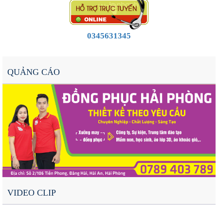
0345631345
QUẢNG CÁO
VIDEO CLIP