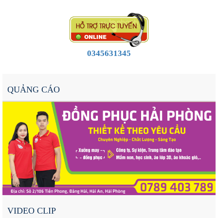
0345631345
QUẢNG CÁO
VIDEO CLIP