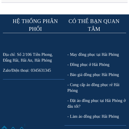
HỆ THỐNG PHÂN
CÓ THỂ BẠN QUAN
PHỐI
TÂM
Địa chỉ: Số 2/106 Tiền Phong,
- May đồng phục tại Hải Phòng
Đằng Hải, Hải An, Hải Phòng
- Đồng phục ở Hải Phòng
Zalo/Điện thoại: 0345631345
- Báo giá đồng phục Hải Phòng
- Cung cấp áo đồng phục rẻ Hải
Phòng
- Đặt áo đồng phục tại Hải Phòng ở
đâu tốt?
- Làm áo đồng phục Hải Phòng