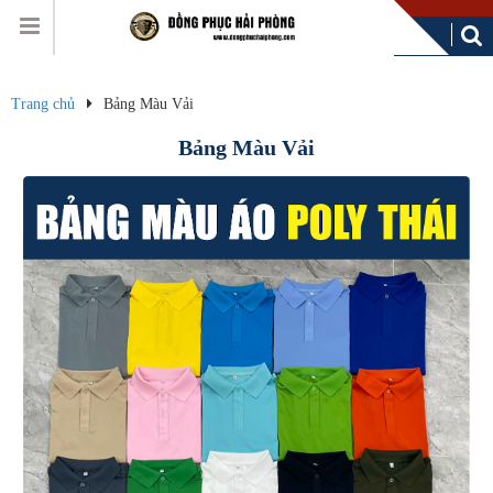
Trang chủ
Bảng Màu Vải
Bảng Màu Vải