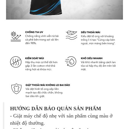
HƯỚNG DẪN BẢO QUẢN SẢN PHẨM
- Giặt máy chế độ nhẹ với sản phẩm cùng màu ở
nhiệt độ thường.