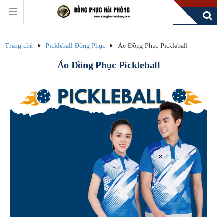
Trang chủ
Pickleball Đồng Phục
Áo Đồng Phục Pickleball
Áo Đồng Phục Pickleball